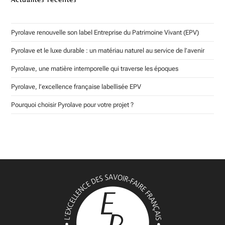
Pyrolave renouvelle son label Entreprise du Patrimoine Vivant (EPV)
Pyrolave et le luxe durable : un matériau naturel au service de l’avenir
Pyrolave, une matière intemporelle qui traverse les époques
Pyrolave, l’excellence française labellisée EPV
Pourquoi choisir Pyrolave pour votre projet ?