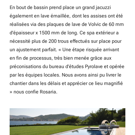
En bout de bassin prend place un grand jacuzzi
également en lave émaillée, dont les assises ont été
réalisées via des plaques de lave de Volvic de 60 mm
d’épaisseur x 1500 mm de long. Ce spa extérieur a
nécessité plus de 200 trous effectués sur place pour
un ajustement parfait. « Une étape risquée arrivant
en fin de processus, très bien menée grâce aux
préconisations du bureau d’études Pyrolave et opérée
par les équipes locales. Nous avons ainsi pu livrer le
chantier dans les délais et apprécier ce lieu magnifié
» nous confie Rosaria.