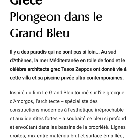
Grèce
Plongeon dans le
Grand Bleu
Il y a des paradis qui ne sont pas si loin… Au sud
d’Athènes, la mer Méditerranée en toile de fond et le
célèbre architecte grec
Tasos Zeppos
ont donné vie à
cette villa et sa piscine privée ultra contemporaines.
Inspiré du film Le Grand Bleu tourné sur l’île grecque
d’Amorgos,
l’architecte – spécialiste des
constructions modernes à l’esthétique irréprochable
et aux identités fortes –
a souhaité ce bleu si profond
et envoûtant dans les bassins de la propriété. Lignes
droites, mix entre matériau brut et surface émaillée,