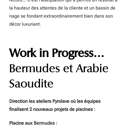
la hauteur des attentes de la cliente et un bassin de
nage se fondant extraordinairement bien dans son
décor luxuriant.
Work in Progress…
Bermudes et Arabie
Saoudite
Direction les ateliers Pyrolave où les équipes
finalisent 2 nouveaux projets de piscines :
Piscine aux
Bermudes
: