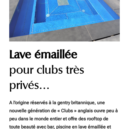
Lave émaillée
pour clubs très
privés…
A l’origine réservés à la gentry britannique, une
nouvelle génération de « Clubs » anglais ouvre peu à
peu dans le monde entier et offre des rooftop de
toute beauté avec bar, piscine en lave émaillée et