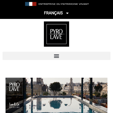
FRANÇAIS