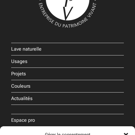
Lave naturelle
Usages
Projets
Couleurs
Actualités
Espace pro
Nos engagements
Gérer le consentement