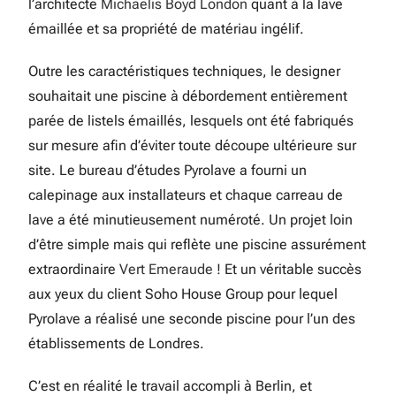
l’architecte
Michaelis Boyd London
quant à la lave
émaillée et sa propriété de matériau ingélif.
Outre les caractéristiques techniques, le designer
souhaitait une piscine à débordement entièrement
parée de listels émaillés, lesquels ont été fabriqués
sur mesure afin d’éviter toute découpe ultérieure sur
site. Le bureau d’études Pyrolave a fourni un
calepinage aux installateurs et chaque carreau de
lave a été minutieusement numéroté. Un projet loin
d’être simple mais qui reflète une piscine assurément
extraordinaire
Vert Emeraude
! Et un véritable succès
aux yeux du client Soho House Group pour lequel
Pyrolave a réalisé une seconde piscine pour l’un des
établissements de Londres.
C’est en réalité le travail accompli à Berlin, et