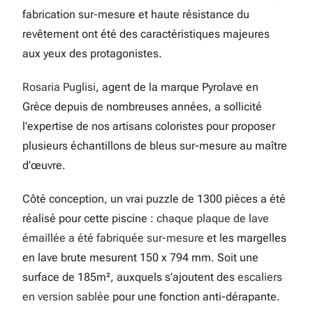
fabrication sur-mesure et haute résistance du
revêtement ont été des caractéristiques majeures
aux yeux des protagonistes.
Rosaria Puglisi
, agent de la marque Pyrolave en
Grèce depuis de nombreuses années, a sollicité
l’expertise de nos artisans coloristes pour proposer
plusieurs échantillons de bleus sur-mesure au maître
d’œuvre.
Côté conception, un vrai puzzle de 1300 pièces a été
réalisé pour cette piscine :
chaque plaque de lave
émaillée a été fabriquée sur-mesure
et les margelles
en lave brute mesurent 150 x 794 mm. Soit une
surface de 185m², auxquels s’ajoutent des
escaliers
en version sablée
pour une fonction anti-dérapante.