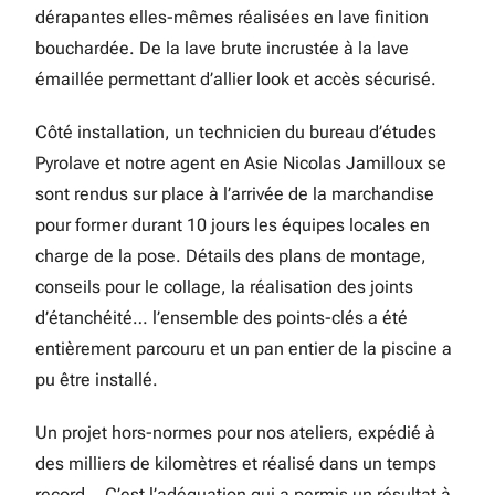
dérapantes elles-mêmes réalisées en lave finition
bouchardée. De la lave brute incrustée à la lave
émaillée permettant d’allier look et accès sécurisé.
Côté installation, un technicien du bureau d’études
Pyrolave et notre agent en Asie Nicolas Jamilloux se
sont rendus sur place à l’arrivée de la marchandise
pour former durant 10 jours les équipes locales en
charge de la pose. Détails des plans de montage,
conseils pour le collage, la réalisation des joints
d’étanchéité… l’ensemble des points-clés a été
entièrement parcouru et un pan entier de la piscine a
pu être installé.
Un projet hors-normes pour nos ateliers, expédié à
des milliers de kilomètres et réalisé dans un temps
record… C’est l’adéquation qui a permis un résultat à