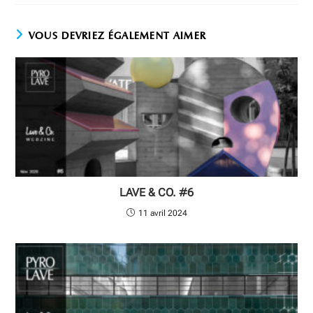
VOUS DEVRIEZ ÉGALEMENT AIMER
LAVE & CO. #6
11 avril 2024