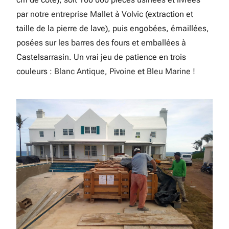
par
notre entreprise Mallet à Volvic
(extraction et
taille de la pierre de lave), puis engobées, émaillées,
posées sur les barres des fours et emballées à
Castelsarrasin. Un vrai jeu de patience en trois
couleurs :
Blanc Antique
,
Pivoine
et
Bleu Marine
!