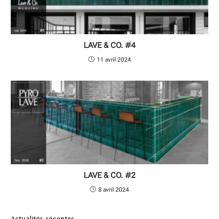
LAVE & CO. #4
11 avril 2024
LAVE & CO. #2
8 avril 2024
Actualités récentes