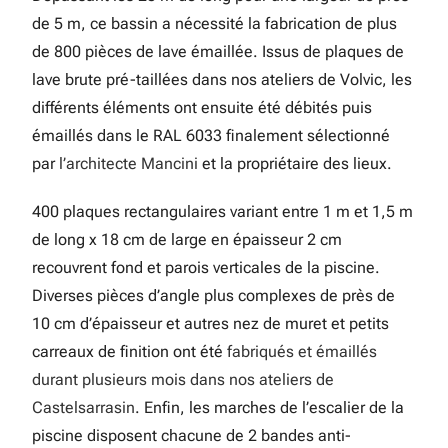
de 5 m, ce bassin a nécessité la fabrication de plus
de 800 pièces de lave émaillée. Issus de plaques de
lave brute pré-taillées dans nos ateliers de Volvic, les
différents éléments ont ensuite été débités puis
émaillés dans le RAL 6033 finalement sélectionné
par
l’architecte Mancini
et la propriétaire des lieux.
400 plaques rectangulaires variant entre 1 m et 1,5 m
de long x 18 cm de large en épaisseur 2 cm
recouvrent fond et parois verticales de la piscine.
Diverses pièces d’angle plus complexes de près de
10 cm d’épaisseur et autres nez de muret et petits
carreaux de finition ont été
fabriqués et émaillés
durant plusieurs mois dans nos ateliers de
Castelsarrasin
. Enfin, les marches de l’escalier de la
piscine disposent chacune de 2 bandes anti-