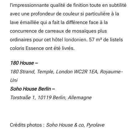
l’impressionnante qualité de finition toute en subtilité
avec une profondeur de couleur si particulière à la
lave émaillée qui a fait la différence face à la
concurrence de carreaux de mosaïques plus
ordinaires pour cet
hôtel londonien
. 57 m² de listels
coloris Essence ont été livrés.
180 House –
180 Strand, Temple, London WC2R 1EA, Royaume-
Uni
Soho House Berlin –
Torstraße 1, 10119 Berlin, Allemagne
Crédits photos :
Soho House & co, Pyrolave