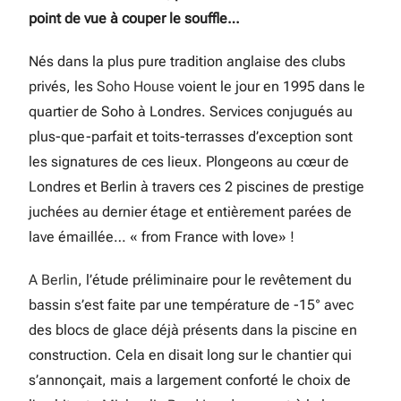
point de vue à couper le souffle…
Nés dans la plus pure tradition anglaise des clubs
privés, les
Soho House
voient le jour en 1995 dans le
quartier de Soho à Londres. Services conjugués au
plus-que-parfait et toits-terrasses d’exception sont
les signatures de ces lieux. Plongeons au cœur de
Londres et Berlin à travers ces 2 piscines de prestige
juchées au dernier étage et entièrement parées de
lave émaillée… « from France with love» !
A Berlin
, l’étude préliminaire pour le revêtement du
bassin s’est faite par une température de -15° avec
des blocs de glace déjà présents dans la piscine en
construction. Cela en disait long sur le chantier qui
s’annonçait, mais a largement conforté le choix de