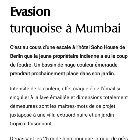
Evasion
turquoise à Mumbai
C’est au cours d’une escale à l’hôtel Soho House de
Berlin que la jeune propriétaire indienne a eu le coup
de foudre. Un bassin de nage couleur émeraude
prendrait prochainement place dans son jardin.
Intensité de la couleur,
effet craquelé de l’émail
si
singulier à la lave émaillée et dimensions totalement
démesurées sont les maîtres-mots de ce projet
juxtaposé à une villa extraordinaire et un jardin
tropical foisonnant.
Dépassant les 25 m de long pour une largeur de près