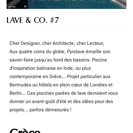
LAVE & CO. #7
Cher Designer, cher Architecte, cher Lecteur,
Aux quatre coins du globe, Pyrolave émaille son
savoir-faire jusqu’au fond des bassins. Piscine
d’inspiration balinaise en Inde, ou plus
contemporaine en Grèce… Projet particulier aux
Bermudes ou hôtels en plein cœur de Londres et
Berlin… Ces piscines parées de lave devraient vous
donner un avant-goût d’été et des idées pour des
projets… parfois démesurés !